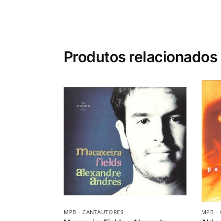
Produtos relacionados
MPB - CANTAUTORES
MPB -