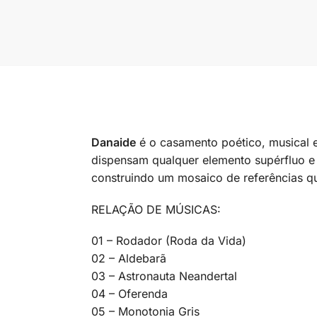
Danaide
é o casamento poético, musical 
dispensam qualquer elemento supérfluo e
construindo um mosaico de referências q
RELAÇÃO DE MÚSICAS:
01 – Rodador (Roda da Vida)
02 – Aldebarã
03 – Astronauta Neandertal
04 – Oferenda
05 – Monotonia Gris