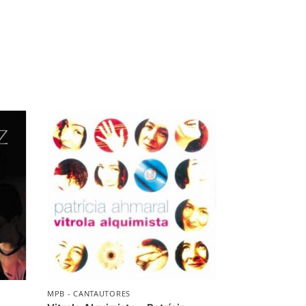
MPB - CANTAUTORES