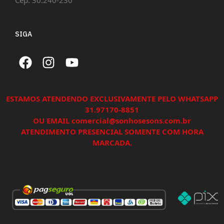
Cep: 30.240-230
SIGA
ESTAMOS ATENDENDO EXCLUSIVAMENTE PELO WHATSAPP
31.97170-8851
OU EMAIL comercial@sonhosesons.com.br
ATENDIMENTO PRESENCIAL SOMENTE COM HORA
MARCADA.