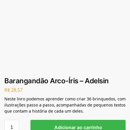
Barangandão Arco-Íris – Adelsin
R$
28,57
Neste livro podemos aprender como criar 36 brinquedos, com
ilustrações passo a passo, acompanhadas de pequenos textos
que contam a história de cada um deles.
Adicionar ao carrinho