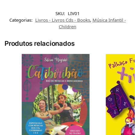
SKU:
LIV01
Categorias:
Livros - Livros Cds - Books
,
Música Infantil -
Children
Produtos relacionados