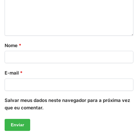
Nome
*
E-mail
*
Salvar meus dados neste navegador para a próxima vez
que eu comentar.