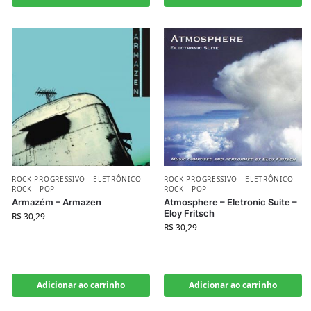
ROCK PROGRESSIVO - ELETRÔNICO -
ROCK PROGRESSIVO - ELETRÔNICO -
ROCK - POP
ROCK - POP
Atmosphere – Eletronic Suite –
Armazém – Armazen
Eloy Fritsch
R$
30,29
R$
30,29
Adicionar ao carrinho
Adicionar ao carrinho