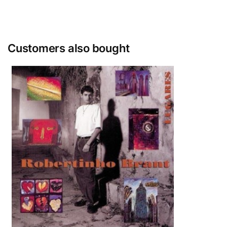
Customers also bought