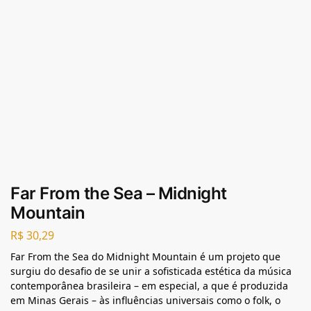
Far From the Sea – Midnight
Mountain
R$
30,29
Far From the Sea do Midnight Mountain é um projeto que
surgiu do desafio de se unir a sofisticada estética da música
contemporânea brasileira – em especial, a que é produzida
em Minas Gerais – às influências universais como o folk, o