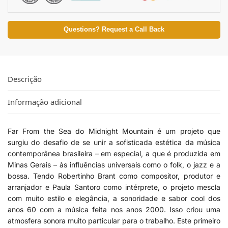
Questions? Request a Call Back
Descrição
Informação adicional
Far From the Sea do Midnight Mountain é um projeto que
surgiu do desafio de se unir a sofisticada estética da música
contemporânea brasileira – em especial, a que é produzida em
Minas Gerais – às influências universais como o folk, o jazz e a
bossa. Tendo Robertinho Brant como compositor, produtor e
arranjador e Paula Santoro como intérprete, o projeto mescla
com muito estilo e elegância, a sonoridade e sabor cool dos
anos 60 com a música feita nos anos 2000. Isso criou uma
atmosfera sonora muito particular para o trabalho. Este primeiro