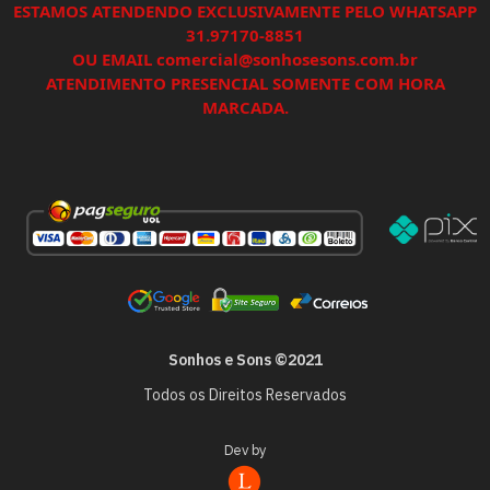
ESTAMOS ATENDENDO EXCLUSIVAMENTE PELO WHATSAPP
31.97170-8851
OU EMAIL comercial@sonhosesons.com.br
ATENDIMENTO PRESENCIAL SOMENTE COM HORA
MARCADA.
Sonhos e Sons ©2021
Todos os Direitos Reservados
Dev by