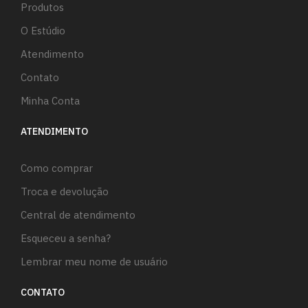
Produtos
O Estúdio
Atendimento
Contato
Minha Conta
ATENDIMENTO
Como comprar
Troca e devolução
Central de atendimento
Esqueceu a senha?
Lembrar meu nome de usuário
CONTATO