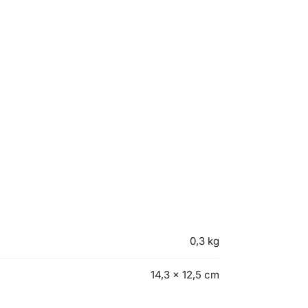
0,3 kg
14,3 × 12,5 cm