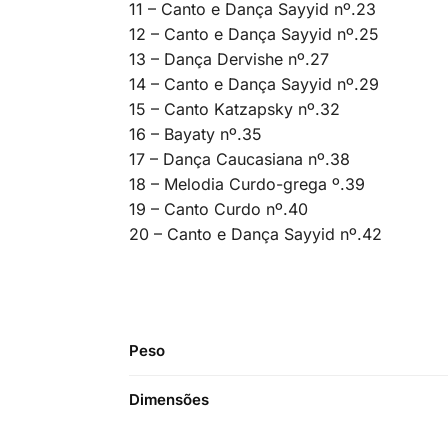
11 – Canto e Dança Sayyid nº.23
12 – Canto e Dança Sayyid nº.25
13 – Dança Dervishe nº.27
14 – Canto e Dança Sayyid nº.29
15 – Canto Katzapsky nº.32
16 – Bayaty nº.35
17 – Dança Caucasiana nº.38
18 – Melodia Curdo-grega º.39
19 – Canto Curdo nº.40
20 – Canto e Dança Sayyid nº.42
Peso
Dimensões