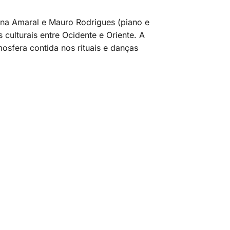
gina Amaral e Mauro Rodrigues (piano e
 culturais entre Ocidente e Oriente. A
sfera contida nos rituais e danças