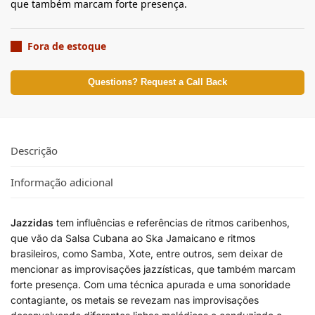
que também marcam forte presença.
Fora de estoque
Questions? Request a Call Back
Descrição
Informação adicional
Jazzidas
tem influências e referências de ritmos caribenhos,
que vão da Salsa Cubana ao Ska Jamaicano e ritmos
brasileiros, como Samba, Xote, entre outros, sem deixar de
mencionar as improvisações jazzísticas, que também marcam
forte presença. Com uma técnica apurada e uma sonoridade
contagiante, os metais se revezam nas improvisações