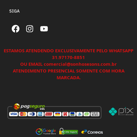
SIGA
ESTAMOS ATENDENDO EXCLUSIVAMENTE PELO WHATSAPP
31.97170-8851
OU EMAIL comercial@sonhosesons.com.br
ATENDIMENTO PRESENCIAL SOMENTE COM HORA
MARCADA.