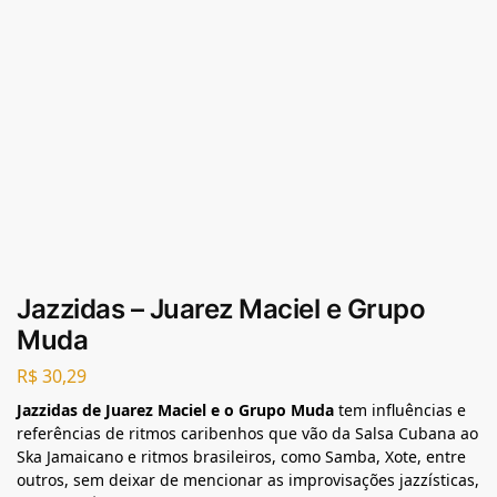
Jazzidas – Juarez Maciel e Grupo
Muda
R$
30,29
Jazzidas de Juarez Maciel e o Grupo Muda
tem influências e
referências de ritmos caribenhos que vão da Salsa Cubana ao
Ska Jamaicano e ritmos brasileiros, como Samba, Xote, entre
outros, sem deixar de mencionar as improvisações jazzísticas,