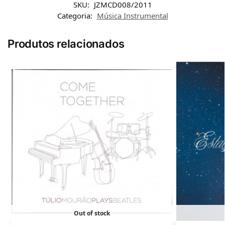
SKU:
JZMCD008/2011
Categoria:
Música Instrumental
Produtos relacionados
Out of stock