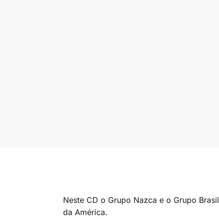
Neste CD o Grupo Nazca e o Grupo Brasil I
da América.