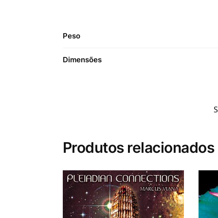
Peso
Dimensões
Produtos relacionados