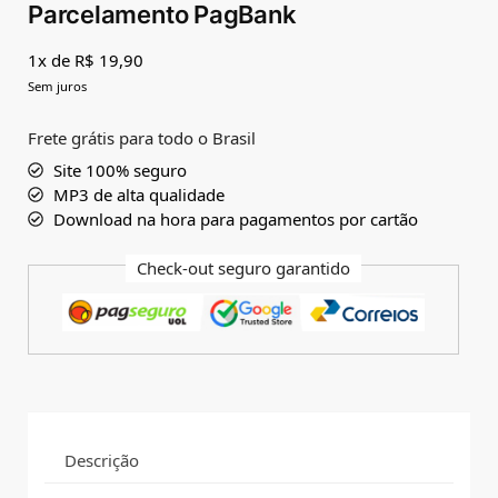
Parcelamento PagBank
1x de R$ 19,90
Sem juros
Frete grátis para todo o Brasil
Site 100% seguro
MP3 de alta qualidade
Download na hora para pagamentos por cartão
Check-out seguro garantido
Descrição