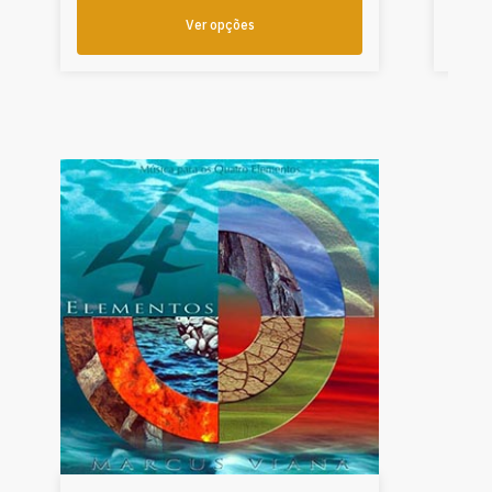
Ver opções