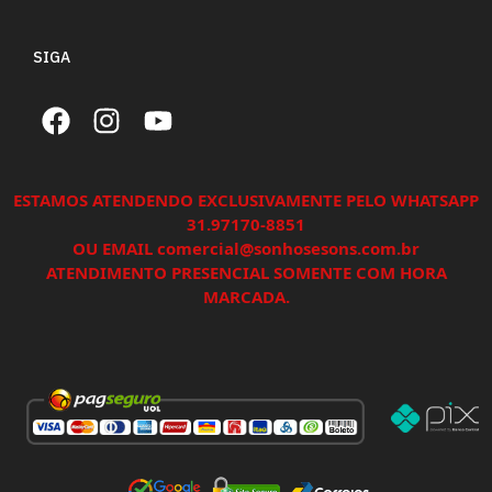
SIGA
ESTAMOS ATENDENDO EXCLUSIVAMENTE PELO WHATSAPP
31.97170-8851
OU EMAIL comercial@sonhosesons.com.br
ATENDIMENTO PRESENCIAL SOMENTE COM HORA
MARCADA.