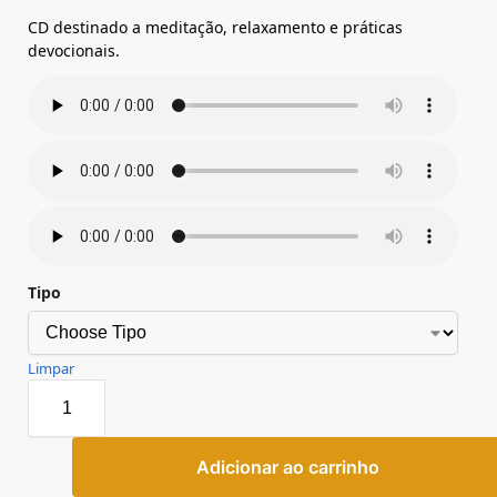
CD destinado a meditação, relaxamento e práticas
devocionais.
Tipo
Limpar
Adicionar ao carrinho