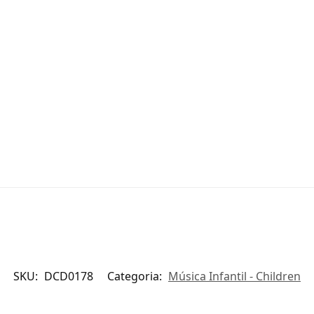
SKU:
DCD0178
Categoria:
Música Infantil - Children