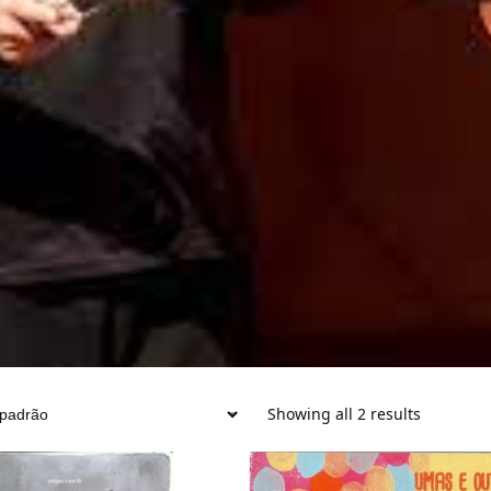
Showing all 2 results