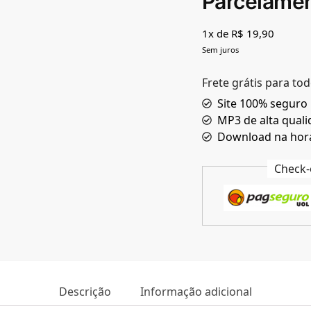
Parcelame
1x de R$ 19,90
Sem juros
Frete grátis para tod
Site 100% seguro
MP3 de alta qual
Download na hor
Check-
Descrição
Informação adicional