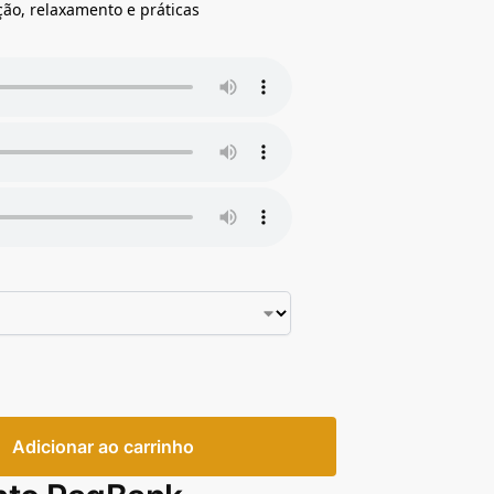
ão, relaxamento e práticas
Adicionar ao carrinho