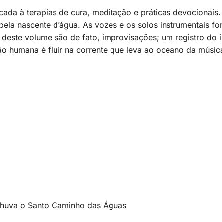
cada à terapias de cura, meditação e práticas devocionais
 bela nascente d’água. As vozes e os solos instrumentais 
deste volume são de fato, improvisações; um registro do i
azão humana é fluir na corrente que leva ao oceano da músic
huva o Santo Caminho das Águas