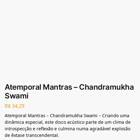
Atemporal Mantras – Chandramukha
Swami
R$
34,29
Atemporal Mantras – Chandramukha Swami – Criando uma
dinâmica especial, este disco acústico parte de um clima de
introspecção e reflexão e culmina numa agradável explosão
de êxtase transcendental.