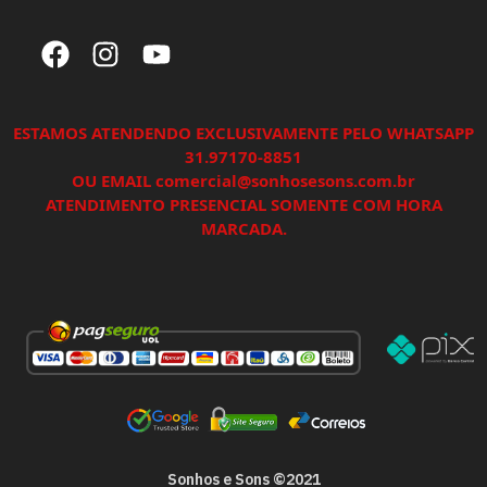
ESTAMOS ATENDENDO EXCLUSIVAMENTE PELO WHATSAPP
31.97170-8851
OU EMAIL comercial@sonhosesons.com.br
ATENDIMENTO PRESENCIAL SOMENTE COM HORA
MARCADA.
Sonhos e Sons ©2021