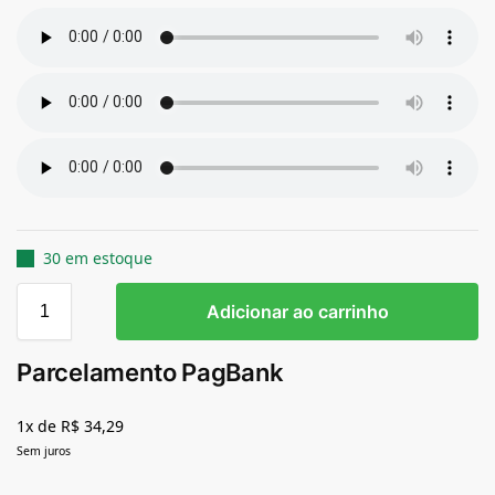
30 em estoque
Adicionar ao carrinho
Parcelamento PagBank
1x de R$ 34,29
Sem juros