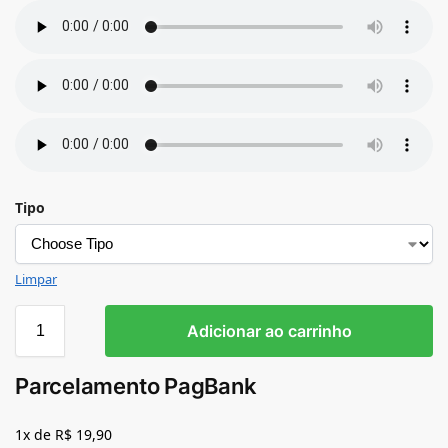
Tipo
Limpar
Adicionar ao carrinho
Parcelamento PagBank
1x de R$ 19,90