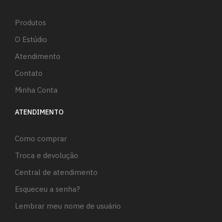
Produtos
O Estúdio
Atendimento
Contato
Minha Conta
ATENDIMENTO
Como comprar
Troca e devolução
Central de atendimento
Esqueceu a senha?
Lembrar meu nome de usuário