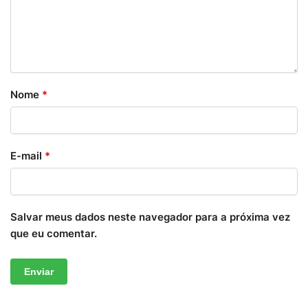
Nome
*
E-mail
*
Salvar meus dados neste navegador para a próxima vez
que eu comentar.