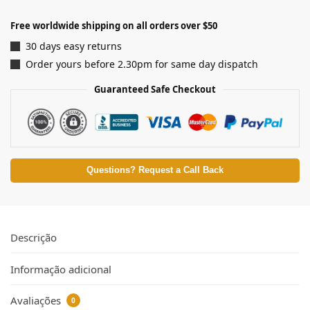
Free worldwide shipping on all orders over $50
30 days easy returns
Order yours before 2.30pm for same day dispatch
Guaranteed Safe Checkout
Questions? Request a Call Back
Descrição
Informação adicional
Avaliações
0