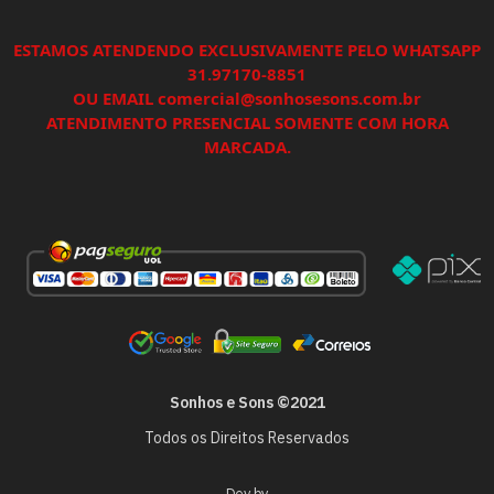
ESTAMOS ATENDENDO EXCLUSIVAMENTE PELO WHATSAPP
31.97170-8851
OU EMAIL comercial@sonhosesons.com.br
ATENDIMENTO PRESENCIAL SOMENTE COM HORA
MARCADA.
Sonhos e Sons ©2021
Todos os Direitos Reservados
Dev by