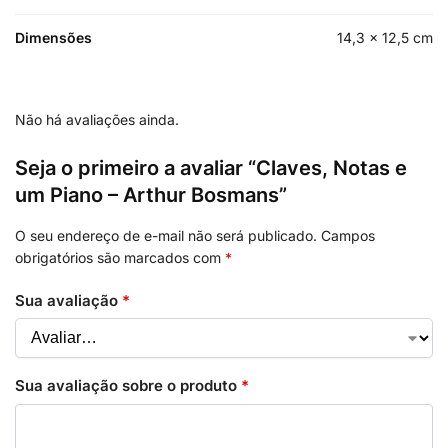
Dimensões
14,3 × 12,5 cm
Não há avaliações ainda.
Seja o primeiro a avaliar “Claves, Notas e
um Piano – Arthur Bosmans”
O seu endereço de e-mail não será publicado.
Campos
obrigatórios são marcados com
*
Sua avaliação
*
Sua avaliação sobre o produto
*