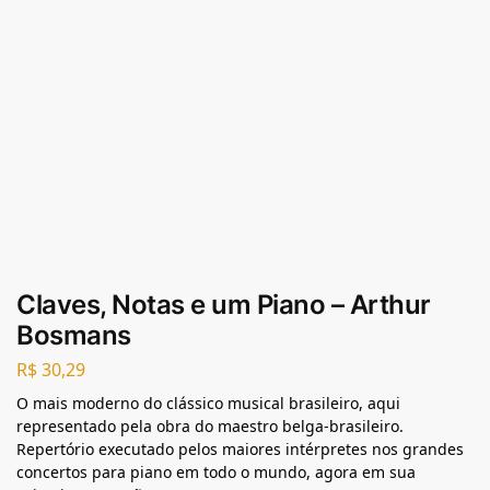
Claves, Notas e um Piano – Arthur
Bosmans
R$
30,29
O mais moderno do clássico musical brasileiro, aqui
representado pela obra do maestro belga-brasileiro.
Repertório executado pelos maiores intérpretes nos grandes
concertos para piano em todo o mundo, agora em sua