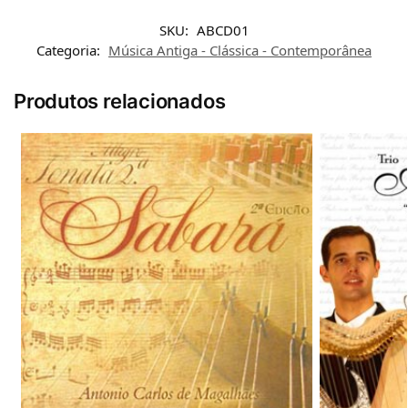
SKU:
ABCD01
Categoria:
Música Antiga - Clássica - Contemporânea
Produtos relacionados