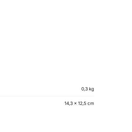
0,3 kg
14,3 × 12,5 cm