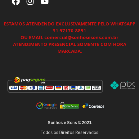
ESTAMOS ATENDENDO EXCLUSIVAMENTE PELO WHATSAPP
31.97170-8851
OU EMAIL comercial@sonhosesons.com.br
ATENDIMENTO PRESENCIAL SOMENTE COM HORA
MARCADA.
Sonhos e Sons ©2021
Todos os Direitos Reservados