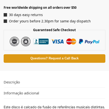
Free worldwide shipping on all orders over $50
30 days easy returns
Order yours before 2.30pm for same day dispatch
Guaranteed Safe Checkout
Questions? Request a Call Back
Descrição
Informação adicional
Este disco é calcado da fusão de referências musicais distintas.