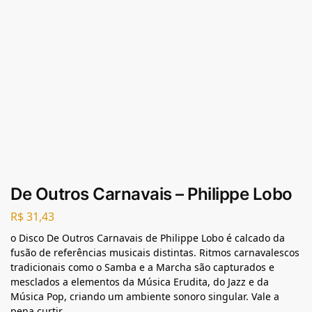
De Outros Carnavais – Philippe Lobo
R$
31,43
o Disco De Outros Carnavais de Philippe Lobo é calcado da
fusão de referências musicais distintas. Ritmos carnavalescos
tradicionais como o Samba e a Marcha são capturados e
mesclados a elementos da Música Erudita, do Jazz e da
Música Pop, criando um ambiente sonoro singular. Vale a
pena curtir.