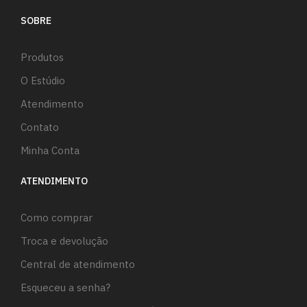
SOBRE
Produtos
O Estúdio
Atendimento
Contato
Minha Conta
ATENDIMENTO
Como comprar
Troca e devolução
Central de atendimento
Esqueceu a senha?