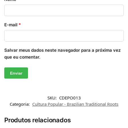
E-mail
*
Salvar meus dados neste navegador para a próxima vez
que eu comentar.
SKU:
CDEPO013
Categoria:
Cultura Popular - Brazilian Traditional Roots
Produtos relacionados