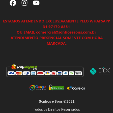
ESTAMOS ATENDENDO EXCLUSIVAMENTE PELO WHATSAPP
31.97170-8851
OU EMAIL comercial@sonhosesons.com.br
ATENDIMENTO PRESENCIAL SOMENTE COM HORA
MARCADA.
Sonhos e Sons ©2021
Todos os Direitos Reservados