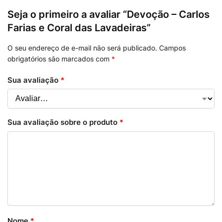
Seja o primeiro a avaliar “Devoção – Carlos
Farias e Coral das Lavadeiras”
O seu endereço de e-mail não será publicado.
Campos
obrigatórios são marcados com
*
Sua avaliação
*
Sua avaliação sobre o produto
*
Nome
*