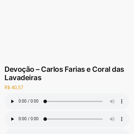
Devoção – Carlos Farias e Coral das
Lavadeiras
R$
40,57