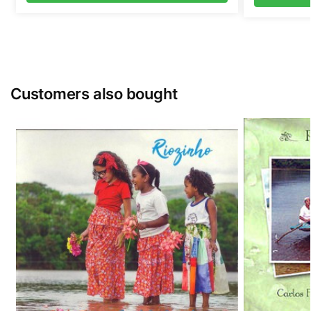
Customers also bought