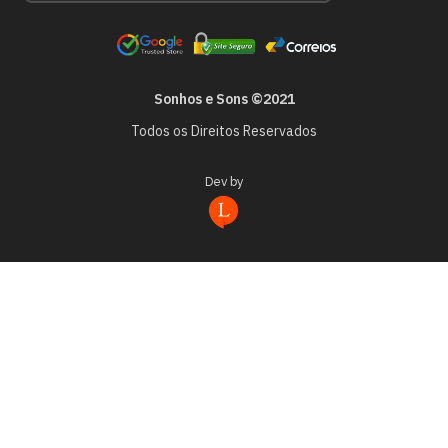
Sonhos e Sons ©2021
Todos os Direitos Reservados
Dev by