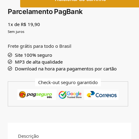
Parcelamento PagBank
1x de R$ 19,90
Sem juros
Frete grátis para todo o Brasil
Site 100% seguro
MP3 de alta qualidade
Download na hora para pagamentos por cartão
Check-out seguro garantido
Descrição