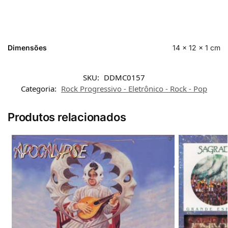
Dimensões
14 × 12 × 1 cm
SKU:
DDMC0157
Categoria:
Rock Progressivo - Eletrônico - Rock - Pop
Produtos relacionados