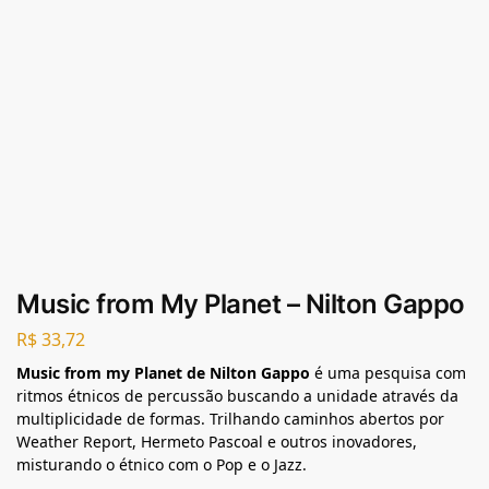
Music from My Planet – Nilton Gappo
R$
33,72
Music from my Planet de Nilton Gappo
é uma pesquisa com
ritmos étnicos de percussão buscando a unidade através da
multiplicidade de formas. Trilhando caminhos abertos por
Weather Report, Hermeto Pascoal e outros inovadores,
misturando o étnico com o Pop e o Jazz.