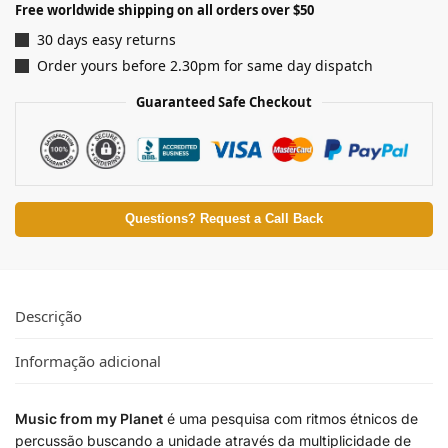
Free worldwide shipping on all orders over $50
30 days easy returns
Order yours before 2.30pm for same day dispatch
Guaranteed Safe Checkout
Questions? Request a Call Back
Descrição
Informação adicional
Music from my Planet
é uma pesquisa com ritmos étnicos de
percussão buscando a unidade através da multiplicidade de