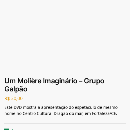
Um Molière Imaginário – Grupo
Galpão
R$
30,00
Este DVD mostra a apresentação do espetáculo de mesmo
nome no Centro Cultural Dragão do mar, em Fortaleza/CE.