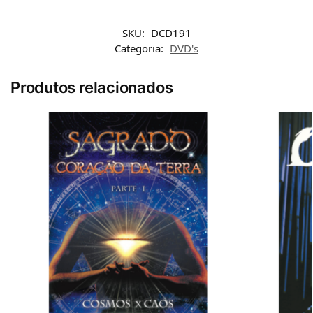
SKU:
DCD191
Categoria:
DVD's
Produtos relacionados