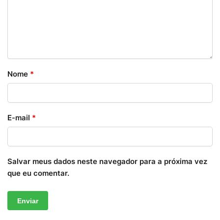
Nome
*
E-mail
*
Salvar meus dados neste navegador para a próxima vez
que eu comentar.