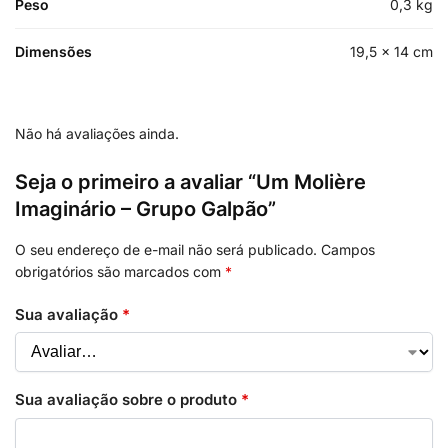
Peso
0,3 kg
Dimensões
19,5 × 14 cm
Não há avaliações ainda.
Seja o primeiro a avaliar “Um Molière
Imaginário – Grupo Galpão”
O seu endereço de e-mail não será publicado.
Campos
obrigatórios são marcados com
*
Sua avaliação
*
Sua avaliação sobre o produto
*