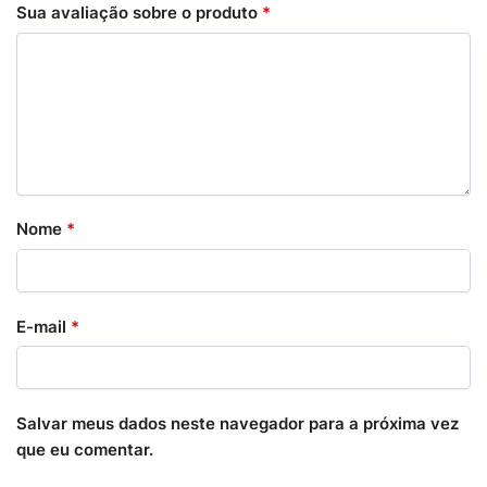
Sua avaliação sobre o produto
*
Nome
*
E-mail
*
Salvar meus dados neste navegador para a próxima vez
que eu comentar.