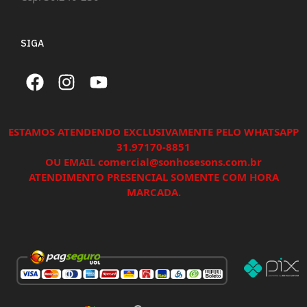
SIGA
ESTAMOS ATENDENDO EXCLUSIVAMENTE PELO WHATSAPP
31.97170-8851
OU EMAIL comercial@sonhosesons.com.br
ATENDIMENTO PRESENCIAL SOMENTE COM HORA
MARCADA.