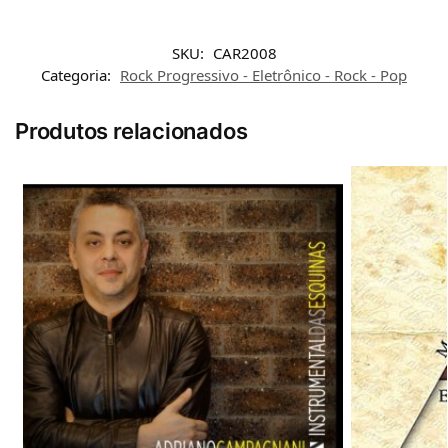
SKU:
CAR2008
Categoria:
Rock Progressivo - Eletrônico - Rock - Pop
Produtos relacionados