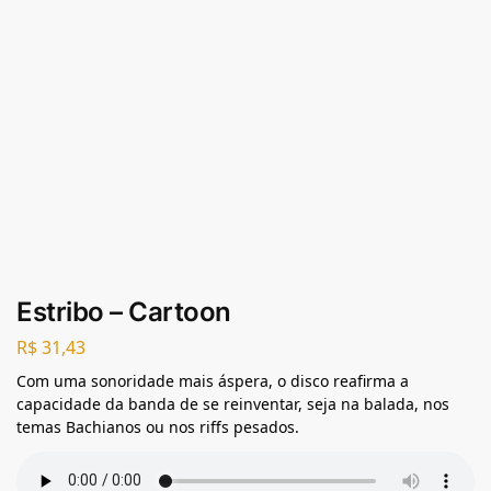
Estribo – Cartoon
R$
31,43
Com uma sonoridade mais áspera, o disco reafirma a
capacidade da banda de se reinventar, seja na balada, nos
temas Bachianos ou nos riffs pesados.