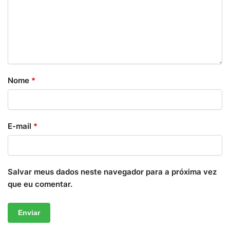
Nome
*
E-mail
*
Salvar meus dados neste navegador para a próxima vez
que eu comentar.