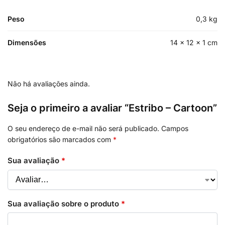
Peso
0,3 kg
Dimensões
14 × 12 × 1 cm
Não há avaliações ainda.
Seja o primeiro a avaliar “Estribo – Cartoon”
O seu endereço de e-mail não será publicado.
Campos
obrigatórios são marcados com
*
Sua avaliação
*
Sua avaliação sobre o produto
*