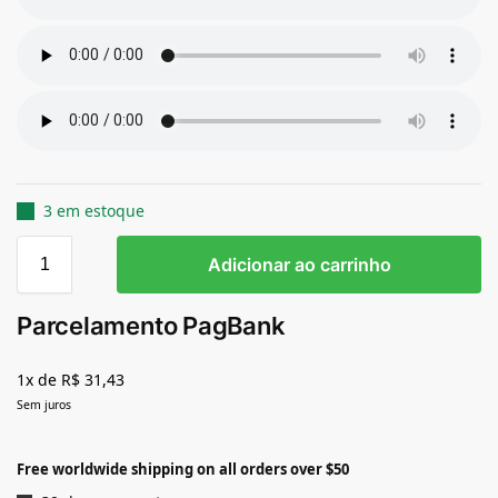
3 em estoque
Adicionar ao carrinho
Parcelamento PagBank
1x de R$ 31,43
Sem juros
Free worldwide shipping on all orders over $50