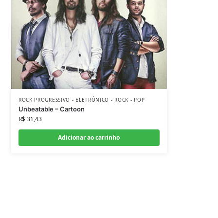
ROCK PROGRESSIVO - ELETRÔNICO - ROCK - POP
Unbeatable – Cartoon
R$
31,43
Adicionar ao carrinho