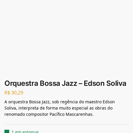
Orquestra Bossa Jazz – Edson Soliva
R$
30,29
A orquestra Bossa Jazz, sob regência do maestro Edson
Soliva, interpreta de forma muito especial as obras do
renomado compositor Pacífico Mascarenhas.
1 em estoque