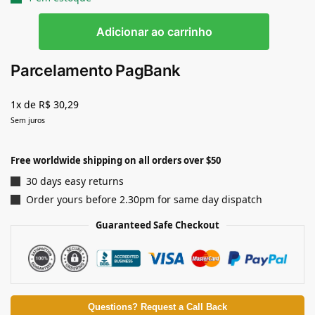
Adicionar ao carrinho
Parcelamento PagBank
1x de R$ 30,29
Sem juros
Free worldwide shipping on all orders over $50
30 days easy returns
Order yours before 2.30pm for same day dispatch
Guaranteed Safe Checkout
Questions? Request a Call Back