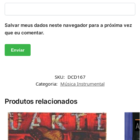
Salvar meus dados neste navegador para a próxima vez
que eu comentar.
SKU:
DCD167
Categoria:
Música Instrumental
Produtos relacionados