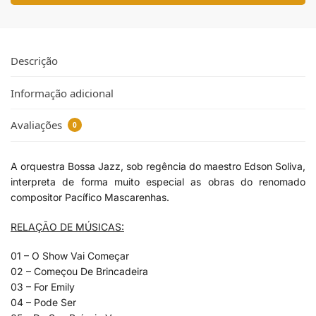
Descrição
Informação adicional
Avaliações
0
A orquestra Bossa Jazz, sob regência do maestro Edson Soliva,
interpreta de forma muito especial as obras do renomado
compositor Pacífico Mascarenhas.
RELAÇÃO DE MÚSICAS:
01 – O Show Vai Começar
02 – Começou De Brincadeira
03 – For Emily
04 – Pode Ser