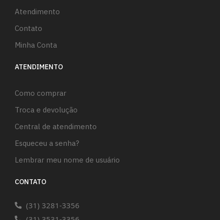
Atendimento
Contato
Minha Conta
ATENDIMENTO
Como comprar
Troca e devolução
Central de atendimento
Esqueceu a senha?
Lembrar meu nome de usuário
CONTATO
(31) 3281-3356
(31) 3531-3356